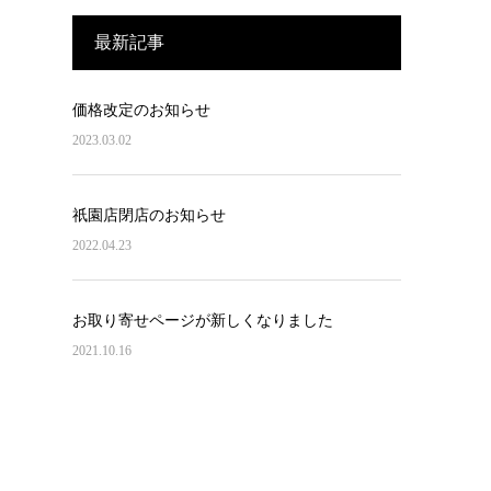
最新記事
価格改定のお知らせ
2023.03.02
祇園店閉店のお知らせ
2022.04.23
お取り寄せページが新しくなりました
2021.10.16