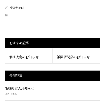
投稿者:
stuff
おすすめ記事
価格改定のお知らせ
祇園店閉店のお知らせ
最新記事
価格改定のお知らせ
2023.03.02