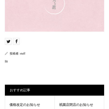
投稿者:
stuff
おすすめ記事
価格改定のお知らせ
祇園店閉店のお知らせ