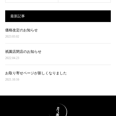
最新記事
価格改定のお知らせ
2023.03.02
祇園店閉店のお知らせ
2022.04.23
お取り寄せページが新しくなりました
2021.10.16