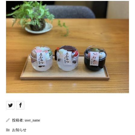
投稿者:
user_name
お知らせ