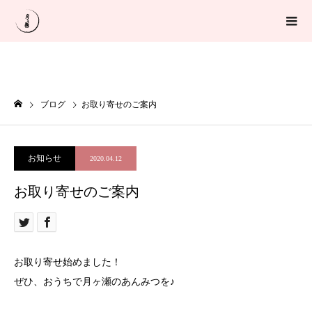
ブログ
お取り寄せのご案内
お知らせ
2020.04.12
お取り寄せのご案内
お取り寄せ始めました！
ぜひ、おうちで月ヶ瀬のあんみつを♪