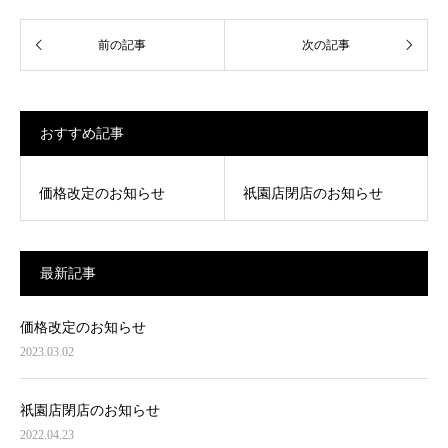
おすすめ記事
価格改定のお知らせ
祇園店閉店のお知らせ
最新記事
価格改定のお知らせ
2023.03.02
祇園店閉店のお知らせ
2022.04.23